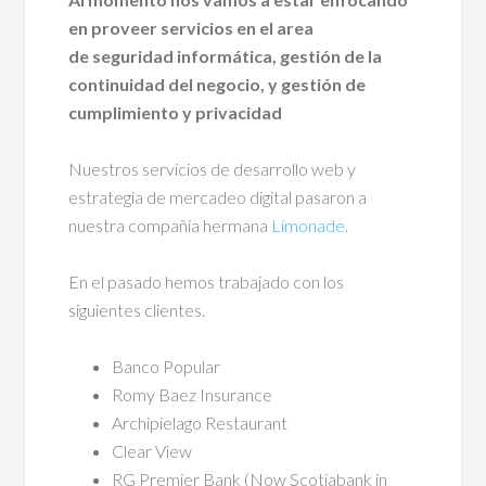
en proveer servicios en el area
de seguridad informática, gestión de la
continuidad del negocio, y gestión de
cumplimiento y privacidad
Nuestros servicios de desarrollo web y
estrategia de mercadeo digital pasaron a
nuestra compañía hermana
Limonade
.
En el pasado hemos trabajado con los
siguientes clientes.
Banco Popular
Romy Baez Insurance
Archipielago Restaurant
Clear View
RG Premier Bank (Now Scotiabank in